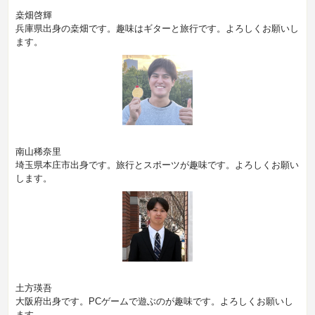
桒畑啓輝
兵庫県出身の桒畑です。趣味はギターと旅行です。よろしくお願いし
ます。
南山稀奈里
埼玉県本庄市出身です。旅行とスポーツが趣味です。よろしくお願い
します。
土方瑛吾
大阪府出身です。PCゲームで遊ぶのが趣味です。よろしくお願いし
ます。