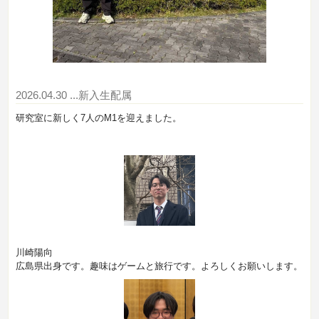
2026.04.30
...新入生配属
研究室に新しく7人のM1を迎えました。
川崎陽向
広島県出身です。趣味はゲームと旅行です。よろしくお願いします。