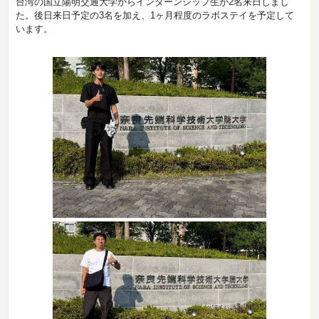
台湾の国立陽明交通大学からインターンシップ生が2名来日しまし
た。後日来日予定の3名を加え、1ヶ月程度のラボステイを予定して
います。