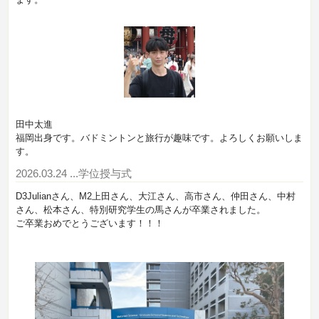
田中太進
福岡出身です。バドミントンと旅行が趣味です。よろしくお願いしま
す。
2026.03.24
...学位授与式
D3Julianさん、M2上田さん、大江さん、高市さん、仲田さん、中村
さん、松本さん、特別研究学生の馬さんが卒業されました。
ご卒業おめでとうございます！！！