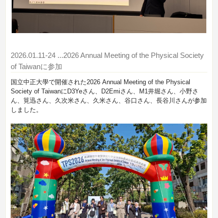
2026.01.11-24
...2026 Annual Meeting of the Physical Society
of Taiwanに参加
国立中正大學で開催された2026 Annual Meeting of the Physical
Society of TaiwanにD3Yeさん、D2Emiさん、M1井堀さん、小野さ
ん、筧迅さん、久次米さん、久米さん、谷口さん、長谷川さんが参加
しました。