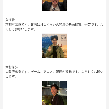
入江駿
京都府出身です。趣味は月１ぐらいの頻度の映画鑑賞、手芸です。よ
ろしくお願いします。
大村修弘
大阪府出身です。ゲーム、アニメ、漫画が趣味です。よろしくお願い
します。