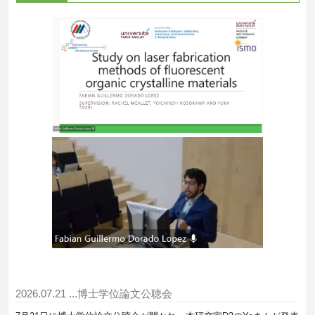
2026.07.21
...博士学位論文公聴会