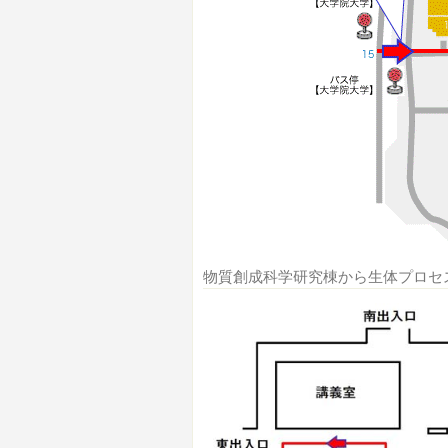
物質創成科学研究棟から生体プロセ