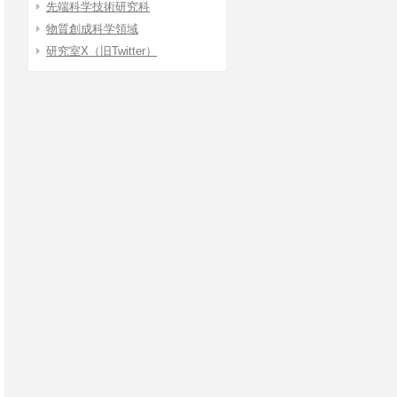
先端科学技術研究科
物質創成科学領域
研究室X（旧Twitter）