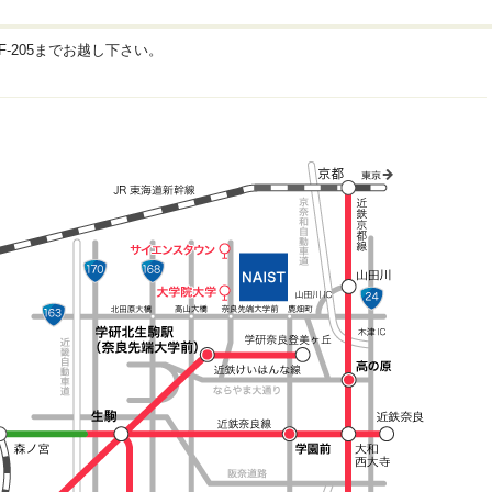
-205までお越し下さい。