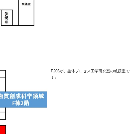
F205が、生体プロセス工学研究室の教授室で
す。