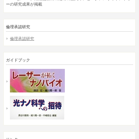
ーの研究成果が掲載
倫理承認研究
倫理承認研究
ガイドブック