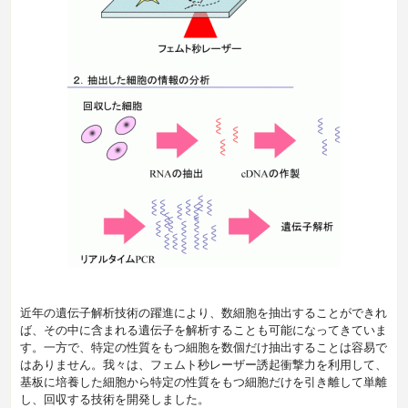
近年の遺伝子解析技術の躍進により、数細胞を抽出することができれ
ば、その中に含まれる遺伝子を解析することも可能になってきていま
す。一方で、特定の性質をもつ細胞を数個だけ抽出することは容易で
はありません。我々は、フェムト秒レーザー誘起衝撃力を利用して、
基板に培養した細胞から特定の性質をもつ細胞だけを引き離して単離
し、回収する技術を開発しました。