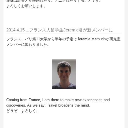
趣味は読書とか映画観たり、アニメ観たりすることです。
よろしくお願いします。
2014.4.15
...フランス人留学生Jeremie君が新メンバーに
フランス、パリ第11大学から半年の予定でJeremie Mathurinが研究室
メンバーに加わりました。
Coming from France, I am there to make new experiences and
discoveries. As we say: Travel broadens the mind.
どうぞ よろしく。