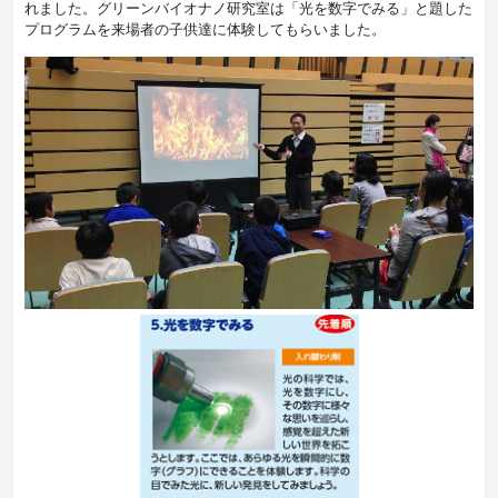
れました。グリーンバイオナノ研究室は「光を数字でみる」と題した
プログラムを来場者の子供達に体験してもらいました。