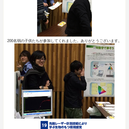
200名弱の子供たちが参加してくれました。ありがとうございます。