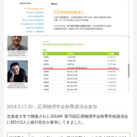
2014.9.17-20
...応用物理学会秋季講演会参加
北海道大学で開催された2014年 第75回応用物理学会秋季学術講演会
にM2の3人と細川先生が参加してきました。