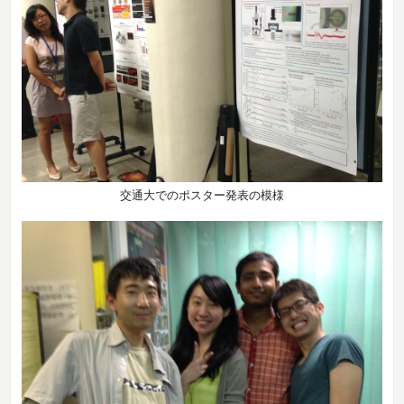
交通大でのポスター発表の模様