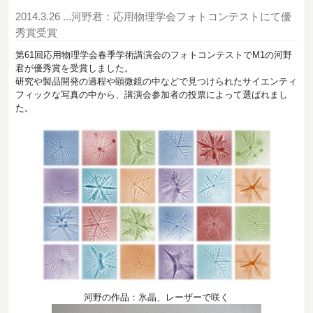
2014.3.26
...河野君：応用物理学会フォトコンテストにて優
秀賞受賞
第61回応用物理学会春季学術講演会のフォトコンテストでM1の河野
君が優秀賞を受賞しました。
研究や製品開発の過程や顕微鏡の中などで見つけられたサイエンティ
フィックな写真の中から、講演会参加者の投票によって選ばれまし
た。
河野の作品：氷晶、レーザーで咲く