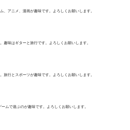
ム、アニメ、漫画が趣味です。よろしくお願いします。
。趣味はギターと旅行です。よろしくお願いします。
。旅行とスポーツが趣味です。よろしくお願いします。
ゲームで遊ぶのが趣味です。よろしくお願いします。