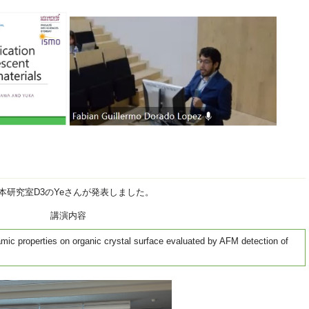
本研究室D3のYeさんが発表しました。
講演内容
mic properties on organic crystal surface evaluated by AFM detection of