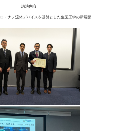
講演内容
ロ・ナノ流体デバイスを基盤とした生医工学の新展開