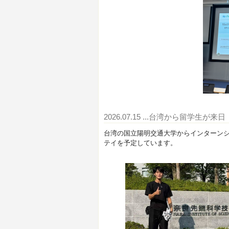
2026.07.15
...台湾から留学生が来日
台湾の国立陽明交通大学からインターンシ
テイを予定しています。