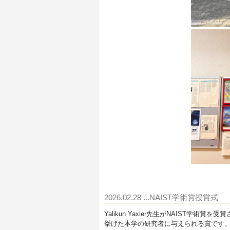
2026.02.28
...NAIST学術賞授賞式
Yalikun Yaxier先生がNAIST学
挙げた本学の研究者に与えられる賞です