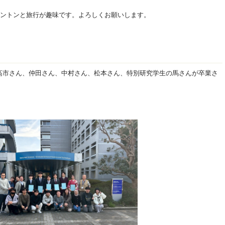
ントンと旅行が趣味です。よろしくお願いします。
さん、高市さん、仲田さん、中村さん、松本さん、特別研究学生の馬さんが卒業さ