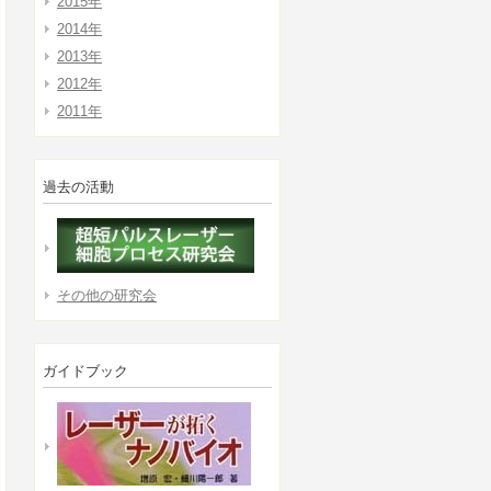
2015年
2014年
2013年
2012年
2011年
過去の活動
その他の研究会
ガイドブック