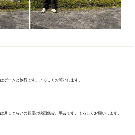
はゲームと旅行です。よろしくお願いします。
は月１ぐらいの頻度の映画鑑賞、手芸です。よろしくお願いします。