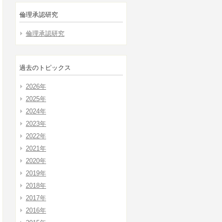
倫理承認研究
倫理承認研究
過去のトピックス
2026年
2025年
2024年
2023年
2022年
2021年
2020年
2019年
2018年
2017年
2016年