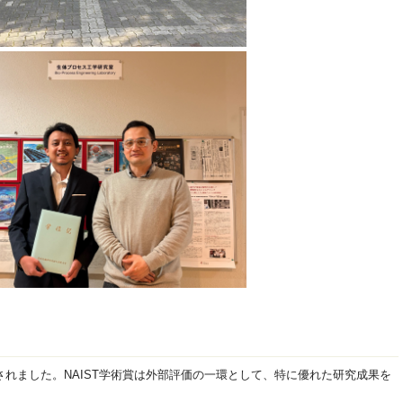
術賞を受賞されました。NAIST学術賞は外部評価の一環として、特に優れた研究成果を
。