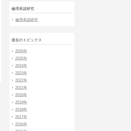
倫理承認研究
倫理承認研究
過去のトピックス
2026年
2025年
2024年
2023年
2022年
2021年
2020年
2019年
2018年
2017年
2016年