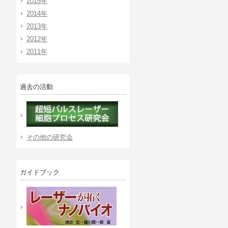
2015年
2014年
2013年
2012年
2011年
過去の活動
その他の研究会
ガイドブック