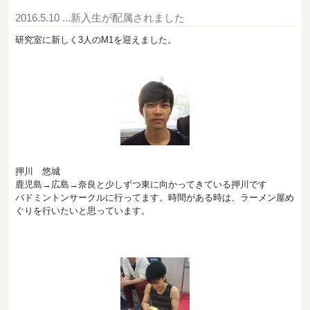
2016.5.10
...新入生が配属されました
研究室に新しく3人のM1を迎えました。
押川 悠城
鹿児島→広島→奈良と少しずつ東に向かってきている押川です
バドミントンサークルに行ってます。時間がある時は、ラーメン屋め
ぐりを行いたいと思っています。