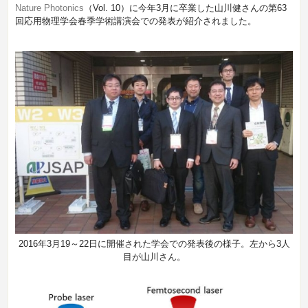
Nature Photonics
（Vol. 10）に今年3月に卒業した山川健さんの第63
回応用物理学会春季学術講演会での発表が紹介されました。
2016年3月19～22日に開催された学会での発表後の様子。左から3人
目が山川さん。