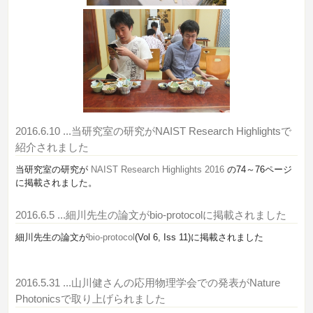
2016.6.10
...当研究室の研究がNAIST Research Highlightsで
紹介されました
当研究室の研究が
NAIST Research Highlights 2016
の74～76ページ
に掲載されました。
2016.6.5
...細川先生の論文がbio-protocolに掲載されました
細川先生の論文が
bio-protocol
(Vol 6, Iss 11)に掲載されました
2016.5.31
...山川健さんの応用物理学会での発表がNature
Photonicsで取り上げられました