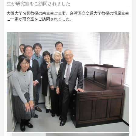
生が研究室をご訪問されました
大阪大学名誉教授の南先生ご夫妻、台湾国立交通大学教授の増原先生
ご一家が研究室をご訪問されました。