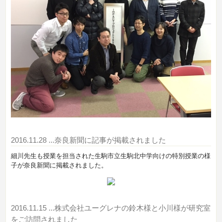
2016.11.28
...奈良新聞に記事が掲載されました
細川先生も授業を担当された生駒市立生駒北中学向けの特別授業の様
子が奈良新聞に掲載されました。
2016.11.15
...株式会社ユーグレナの鈴木様と小川様が研究室
をご訪問されました