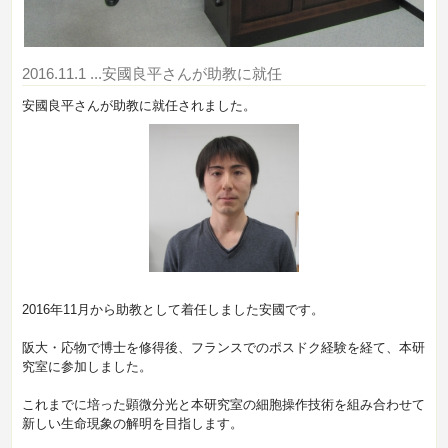
2016.11.1
...安國良平さんが助教に就任
安國良平さんが助教に就任されました。
2016年11月から助教として着任しました安國です。
阪大・応物で博士を修得後、フランスでのポスドク経験を経て、本研
究室に参加しました。
これまでに培った顕微分光と本研究室の細胞操作技術を組み合わせて
新しい生命現象の解明を目指します。