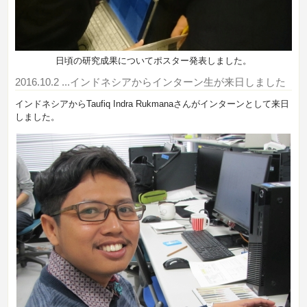
日頃の研究成果についてポスター発表しました。
2016.10.2
...インドネシアからインターン生が来日しました
インドネシアからTaufiq Indra Rukmanaさんがインターンとして来日
しました。