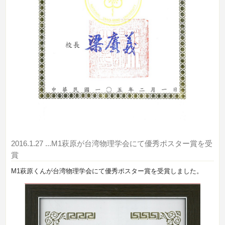
2016.1.27
...M1萩原が台湾物理学会にて優秀ポスター賞を受
賞
M1萩原くんが台湾物理学会にて優秀ポスター賞を受賞しました。