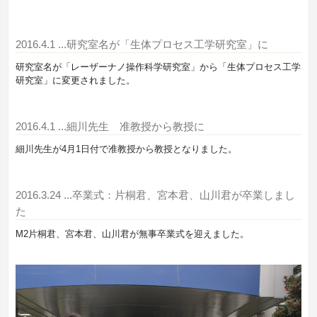
2016.4.1
...研究室名が「生体プロセス工学研究室」に
研究室名が「レーザーナノ操作科学研究室」から「生体プロセス工学
研究室」に変更されました。
2016.4.1
...細川先生 准教授から教授に
細川先生が4月1日付で准教授から教授となりました。
2016.3.24
...卒業式：片桐君、宮本君、山川君が卒業しまし
た
M2片桐君、宮本君、山川君が無事卒業式を迎えました。