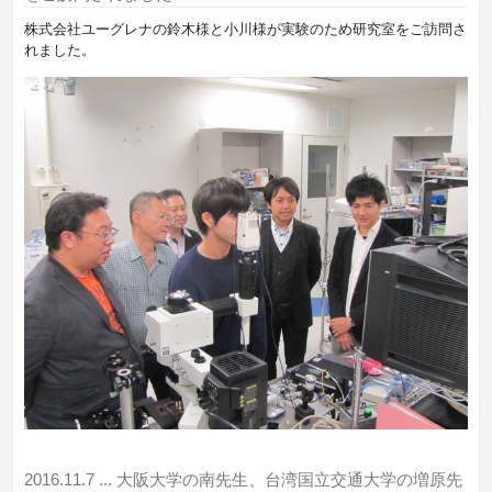
株式会社ユーグレナの鈴木様と小川様が実験のため研究室をご訪問さ
れました。
2016.11.7
... 大阪大学の南先生、台湾国立交通大学の増原先