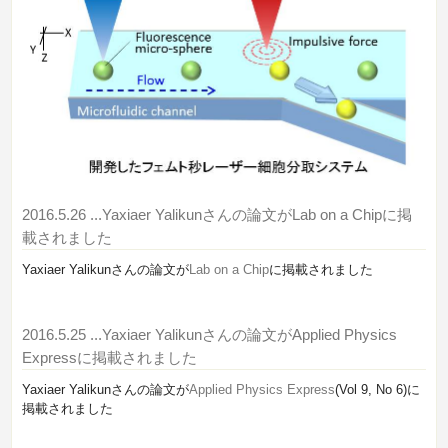
2016.5.26
...Yaxiaer Yalikunさんの論文がLab on a Chipに掲
載されました
Yaxiaer Yalikunさんの論文が
Lab on a Chip
に掲載されました
2016.5.25
...Yaxiaer Yalikunさんの論文がApplied Physics
Expressに掲載されました
Yaxiaer Yalikunさんの論文が
Applied Physics Express
(Vol 9, No 6)に
掲載されました